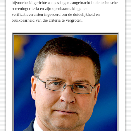
bijvoorbeeld gerichte aanpassingen aangebracht in de technische
screeningcriteria en zijn openbaarmakings- en
verificatievereisten ingevoerd om de duidelijkheid en
bruikbaarheid van die criteria te vergroten.