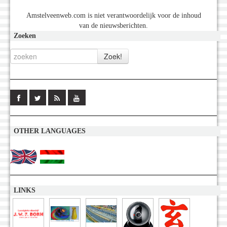
Amstelveenweb.com is niet verantwoordelijk voor de inhoud
van de nieuwsberichten.
Zoeken
OTHER LANGUAGES
LINKS