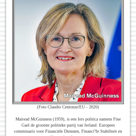
(Foto Claudio Centonze/EU - 2020)
Mairead McGuinness (1959), is een Iers politica namens Fine
Gael de grootste politieke partij van Ierland. Europees
commissaris voor Financiële Diensten, Financi?le Stabiliteit en