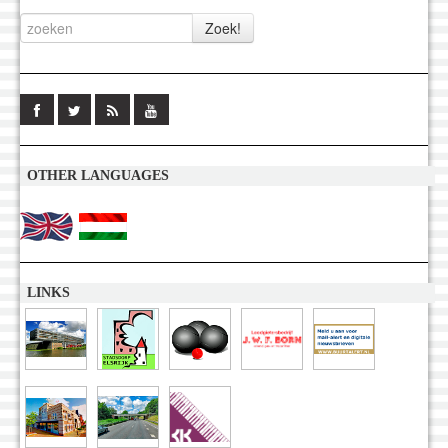
OTHER LANGUAGES
LINKS