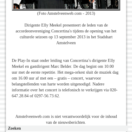
(Foto Amstelveenweb.com - 2013)
Dirigente Elly Meekel presenteert de leden van de
accordeonvereniging Concertina's tijdens de opening van het
culturele seizoen op 13 september 2013 in het Stadshart
Amstelveen
De Play-In staat onder leiding van Concertina’s dirigente Elly
Meekel en gastdirigent Marc Belder. De dag begint om 10.00
uur met de eerste repetitie. Het mega-orkest sluit de muziek dag
om 16.00 uur af met een – gratis – concert, waarvoor
belangstellenden van harte worden uitgenodigd. Nadere
informatie over het concert is telefonisch te verkrijgen via 020-
647.28.84 of 0297-56.73.62.
Amstelveenweb.com is niet verantwoordelijk voor de inhoud
van de nieuwsberichten.
Zoeken