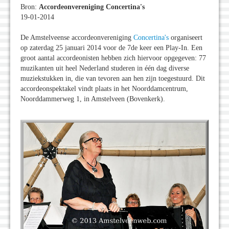
Bron:
Accordeonvereniging Concertina's
19-01-2014
De Amstelveense accordeonvereniging
Concertina's
organiseert
op zaterdag 25 januari 2014 voor de 7de keer een Play-In. Een
groot aantal accordeonisten hebben zich hiervoor opgegeven: 77
muzikanten uit heel Nederland studeren in één dag diverse
muziekstukken in, die van tevoren aan hen zijn toegestuurd. Dit
accordeonspektakel vindt plaats in het Noorddamcentrum,
Noorddammerweg 1, in Amstelveen (Bovenkerk).