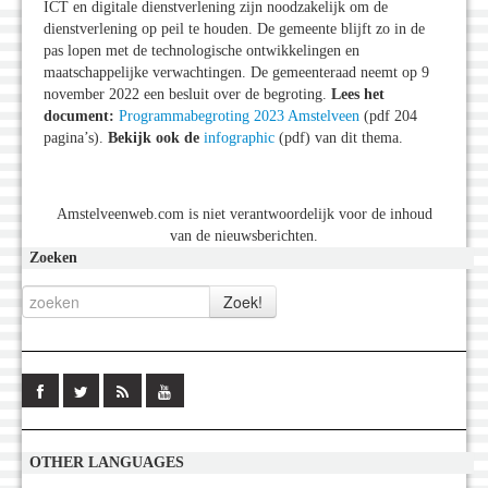
ICT en digitale dienstverlening zijn noodzakelijk om de
dienstverlening op peil te houden. De gemeente blijft zo in de
pas lopen met de technologische ontwikkelingen en
maatschappelijke verwachtingen. De gemeenteraad neemt op 9
november 2022 een besluit over de begroting.
Lees het
document:
Programmabegroting 2023 Amstelveen
(pdf 204
pagina’s).
Bekijk ook de
infographic
(pdf) van dit thema.
Amstelveenweb.com is niet verantwoordelijk voor de inhoud
van de nieuwsberichten.
Zoeken
OTHER LANGUAGES