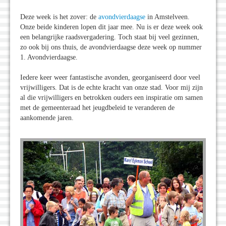
Deze week is het zover: de
avondvierdaagse
in Amstelveen.
Onze beide kinderen lopen dit jaar mee. Nu is er deze week ook
een belangrijke raadsvergadering. Toch staat bij veel gezinnen,
zo ook bij ons thuis, de avondvierdaagse deze week op nummer
1. Avondvierdaagse.
Iedere keer weer fantastische avonden, georganiseerd door veel
vrijwilligers. Dat is de echte kracht van onze stad. Voor mij zijn
al die vrijwilligers en betrokken ouders een inspiratie om samen
met de gemeenteraad het jeugdbeleid te veranderen de
aankomende jaren.