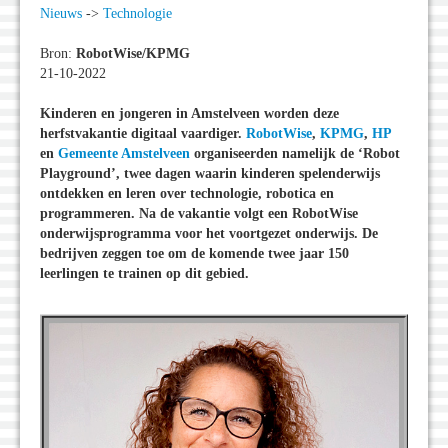
Nieuws
->
Technologie
Bron:
RobotWise/KPMG
21-10-2022
Kinderen en jongeren in Amstelveen worden deze
herfstvakantie digitaal vaardiger.
RobotWise
,
KPMG
,
HP
en
Gemeente Amstelveen
organiseerden namelijk de ‘Robot
Playground’, twee dagen waarin kinderen spelenderwijs
ontdekken en leren over technologie, robotica en
programmeren. Na de vakantie volgt een RobotWise
onderwijsprogramma voor het voortgezet onderwijs. De
bedrijven zeggen toe om de komende twee jaar 150
leerlingen te trainen op dit gebied.