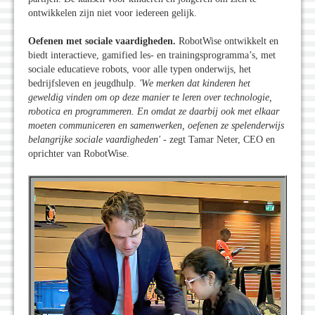
ontwikkelen zijn niet voor iedereen gelijk.
Oefenen met sociale vaardigheden.
RobotWise ontwikkelt en
biedt interactieve, gamified les- en trainingsprogramma’s, met
sociale educatieve robots, voor alle typen onderwijs, het
bedrijfsleven en jeugdhulp.
'We merken dat kinderen het
geweldig vinden om op deze manier te leren over technologie,
robotica en programmeren. En omdat ze daarbij ook met elkaar
moeten communiceren en samenwerken, oefenen ze spelenderwijs
belangrijke sociale vaardigheden
'
- zegt Tamar Neter, CEO en
oprichter van RobotWise.