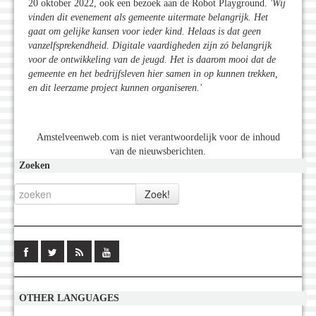
20 oktober 2022, ook een bezoek aan de Robot Playground.
'Wij
vinden dit evenement als gemeente uitermate belangrijk. Het
gaat om gelijke kansen voor ieder kind. Helaas is dat geen
vanzelfsprekendheid. Digitale vaardigheden zijn zó belangrijk
voor de ontwikkeling van de jeugd. Het is daarom mooi dat de
gemeente en het bedrijfsleven hier samen in op kunnen trekken,
en dit leerzame project kunnen organiseren.
'
Amstelveenweb.com is niet verantwoordelijk voor de inhoud
van de nieuwsberichten.
Zoeken
OTHER LANGUAGES