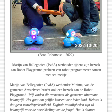
(Bron Robotwise - 2022)
Marijn van Ballegooien (PvdA) wethouder tijdens zijn bezoek
aan Robot Playground probeert een robot programmeren samen
met een meisje
Marijn van Ballegooien (PvdA) wethouder Minima, van de
gemeente Amstelveen bracht ook een bezoek aan de Robot
Playground.
'Wij vinden dit evenement als gemeente uitermate
belangrijk. Het gaat om gelijke kansen voor ieder kind. Helaas is
dat geen vanzelfsprekendheid. Digitale vaardigheden zijn zó
belangrijk voor de ontwikkeling van de jeugd. Het is daarom