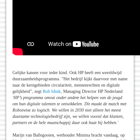
Gelijke kansen voor ieder kind. Ook HP heeft een wereldwijd
duurzaamheidsprogramma. “Het bedrijf kijkt daarvoor met name
naar de kerngebieden circulariteit, mensenrechten en digitale
gelijkheid”, zegt
Rob Idink
, Managing Director HP Nederland.
'HP’s programma omvat onder andere het helpen van de jeugd
om hun digitale talenten te ontwikkelen. Dit maakt de match met
Robotwise zo logisch. We willen in 2030 niet alleen het meest
duurzame technologiebedrijf zijn, we willen vooral dat klanten,
partners en de hele maatschappij daar ook baat bij hebben.
'
Marijn van Ballegooien, wethouder Minima bracht vandaag, op