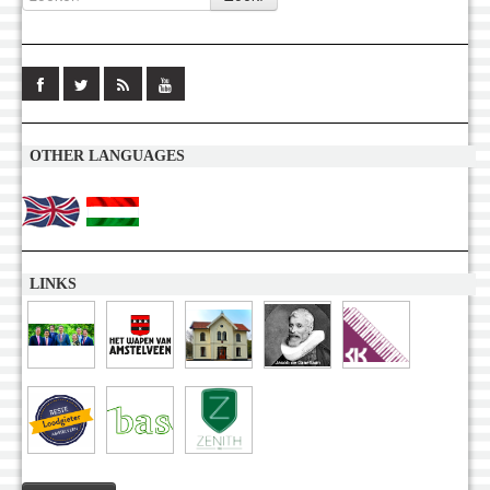
OTHER LANGUAGES
LINKS