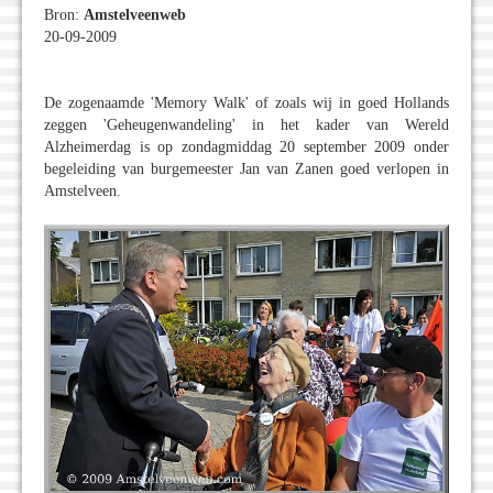
Bron:
Amstelveenweb
20-09-2009
De zogenaamde 'Memory Walk' of zoals wij in goed Hollands
zeggen 'Geheugenwandeling' in het kader van Wereld
Alzheimerdag is op zondagmiddag 20 september 2009 onder
begeleiding van burgemeester Jan van Zanen goed verlopen in
Amstelveen.