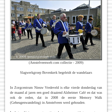
(Amstelveenweb.com collectie - 2009)
Slagwerkgroep Bovenkerk begeleidt de wandelaars
In Zorgcentrum Nieuw Vredeveld is elke vierde donderdag van
de maand al jaren een goed draaiend Alzheimer Café en dat was
ook de reden, dat in 2008 de eerste Memory Walk
(Geheugenwandeling) in Amstelveen werd gehouden.