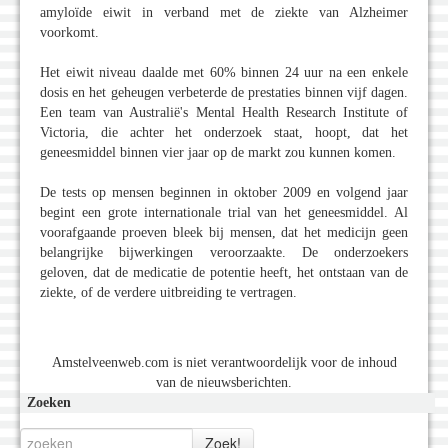
amyloïde eiwit in verband met de ziekte van Alzheimer
voorkomt.
Het eiwit niveau daalde met 60% binnen 24 uur na een enkele
dosis en het geheugen verbeterde de prestaties binnen vijf dagen.
Een team van Australië's Mental Health Research Institute of
Victoria, die achter het onderzoek staat, hoopt, dat het
geneesmiddel binnen vier jaar op de markt zou kunnen komen.
De tests op mensen beginnen in oktober 2009 en volgend jaar
begint een grote internationale trial van het geneesmiddel. Al
voorafgaande proeven bleek bij mensen, dat het medicijn geen
belangrijke bijwerkingen veroorzaakte. De onderzoekers
geloven, dat de medicatie de potentie heeft, het ontstaan van de
ziekte, of de verdere uitbreiding te vertragen.
Amstelveenweb.com is niet verantwoordelijk voor de inhoud
van de nieuwsberichten.
Zoeken