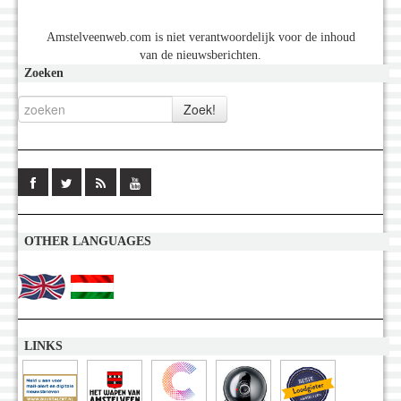
Amstelveenweb.com is niet verantwoordelijk voor de inhoud
van de nieuwsberichten.
Zoeken
OTHER LANGUAGES
LINKS