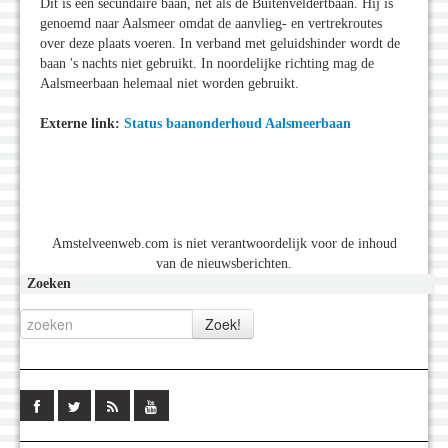
Dit is een secundaire baan, net als de Buitenveldertbaan. Hij is
genoemd naar Aalsmeer omdat de aanvlieg- en vertrekroutes
over deze plaats voeren. In verband met geluidshinder wordt de
baan 's nachts niet gebruikt. In noordelijke richting mag de
Aalsmeerbaan helemaal niet worden gebruikt.
Externe link:
Status baanonderhoud Aalsmeerbaan
Amstelveenweb.com is niet verantwoordelijk voor de inhoud
van de nieuwsberichten.
Zoeken