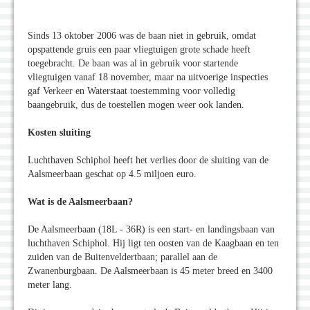
Sinds 13 oktober 2006 was de baan niet in gebruik, omdat
opspattende gruis een paar vliegtuigen grote schade heeft
toegebracht. De baan was al in gebruik voor startende
vliegtuigen vanaf 18 november, maar na uitvoerige inspecties
gaf Verkeer en Waterstaat toestemming voor volledig
baangebruik, dus de toestellen mogen weer ook landen.
Kosten sluiting
Luchthaven Schiphol heeft het verlies door de sluiting van de
Aalsmeerbaan geschat op 4.5 miljoen euro.
Wat is de Aalsmeerbaan?
De Aalsmeerbaan (18L - 36R) is een start- en landingsbaan van
luchthaven Schiphol. Hij ligt ten oosten van de Kaagbaan en ten
zuiden van de Buitenveldertbaan; parallel aan de
Zwanenburgbaan. De Aalsmeerbaan is 45 meter breed en 3400
meter lang.