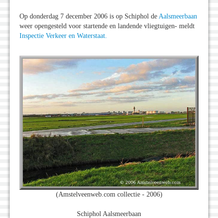
Op donderdag 7 december 2006 is op Schiphol de
Aalsmeerbaan
weer opengesteld voor startende en landende vliegtuigen- meldt
Inspectie Verkeer en Waterstaat.
(Amstelveenweb.com collectie - 2006)
Schiphol Aalsmeerbaan