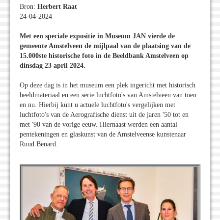
Bron:
Herbert Raat
24-04-2024
Met een speciale expositie in Museum JAN vierde de
gemeente Amstelveen de mijlpaal van de plaatsing van de
15.000ste historische foto in de Beeldbank Amstelveen op
dinsdag 23 april 2024.
Op deze dag is in het museum een plek ingericht met historisch
beeldmateriaal en een serie luchtfoto's van Amstelveen van toen
en nu. Hierbij kunt u actuele luchtfoto's vergelijken met
luchtfoto's van de Aerografische dienst uit de jaren '50 tot en
met '90 van de vorige eeuw. Hiernaast werden een aantal
pentekeningen en glaskunst van de Amstelveense kunstenaar
Ruud Benard.