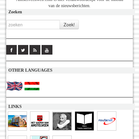
van de nieuwsberichten.
Zoeken
OTHER LANGUAGES
LINKS