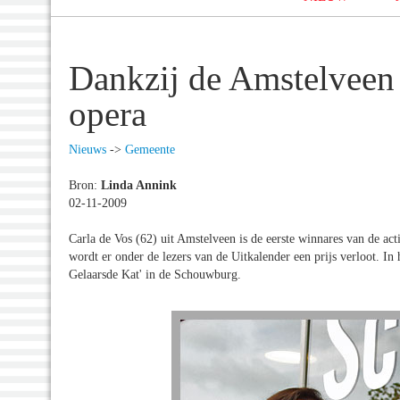
Dankzij de Amstelveen 
opera
Nieuws
->
Gemeente
Bron:
Linda Annink
02-11-2009
Carla de Vos (62) uit Amstelveen is de eerste winnares van de ac
wordt er onder de lezers van de Uitkalender een prijs verloot. In
Gelaarsde Kat' in de Schouwburg.