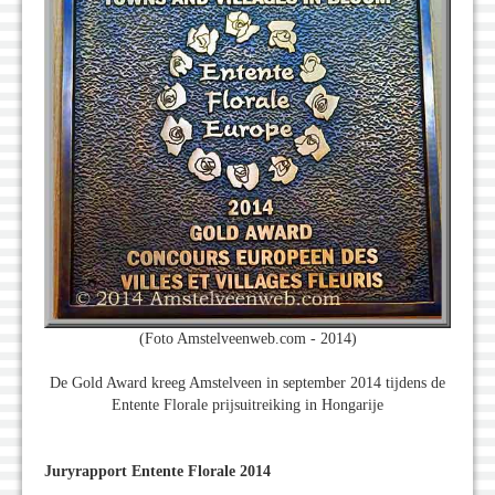
(Foto Amstelveenweb.com - 2014)
De Gold Award kreeg Amstelveen in september 2014 tijdens de
Entente Florale prijsuitreiking in Hongarije
Juryrapport Entente Florale 2014