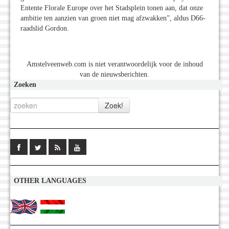
Entente Florale Europe over het Stadsplein tonen aan, dat onze
ambitie ten aanzien van groen niet mag afzwakken”, aldus D66-
raadslid Gordon.
Amstelveenweb.com is niet verantwoordelijk voor de inhoud
van de nieuwsberichten.
Zoeken
OTHER LANGUAGES