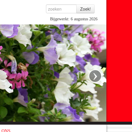
Bijgewerkt: 6 augustus 2026
›
 ONS