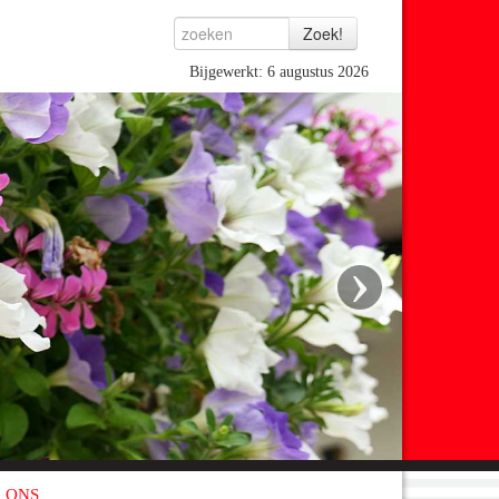
Bijgewerkt: 6 augustus 2026
›
 ONS