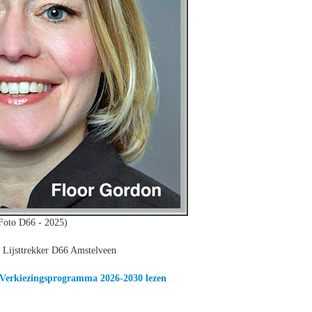
Foto D66 - 2025)
 Lijsttrekker D66 Amstelveen
t Verkiezingsprogramma 2026-2030 lezen