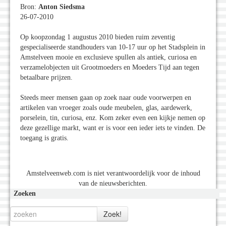
Bron:
Anton Siedsma
26-07-2010
Op koopzondag 1 augustus 2010 bieden ruim zeventig
gespecialiseerde standhouders van 10-17 uur op het Stadsplein in
Amstelveen mooie en exclusieve spullen als antiek, curiosa en
verzamelobjecten uit Grootmoeders en Moeders Tijd aan tegen
betaalbare prijzen.
Steeds meer mensen gaan op zoek naar oude voorwerpen en
artikelen van vroeger zoals oude meubelen, glas, aardewerk,
porselein, tin, curiosa, enz. Kom zeker even een kijkje nemen op
deze gezellige markt, want er is voor een ieder iets te vinden. De
toegang is gratis.
Amstelveenweb.com is niet verantwoordelijk voor de inhoud
van de nieuwsberichten.
Zoeken