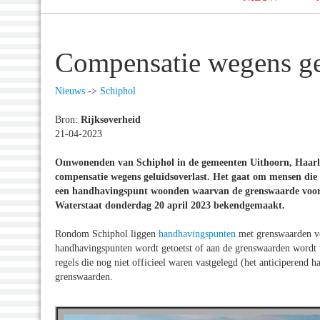
Compensatie wegens ge
Nieuws
->
Schiphol
Bron:
Rijksoverheid
21-04-2023
Omwonenden van Schiphol in de gemeenten Uithoorn, Haar
compensatie wegens geluidsoverlast. Het gaat om mensen die
een handhavingspunt woonden waarvan de grenswaarde voor ge
Waterstaat donderdag 20 april 2023 bekendgemaakt.
Rondom Schiphol liggen
handhavingspunten
met grenswaarden vo
handhavingspunten wordt getoetst of aan de grenswaarden wordt 
regels die nog niet officieel waren vastgelegd (het anticiperend
grenswaarden.