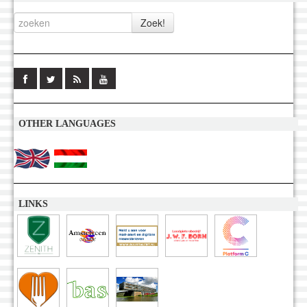
OTHER LANGUAGES
LINKS