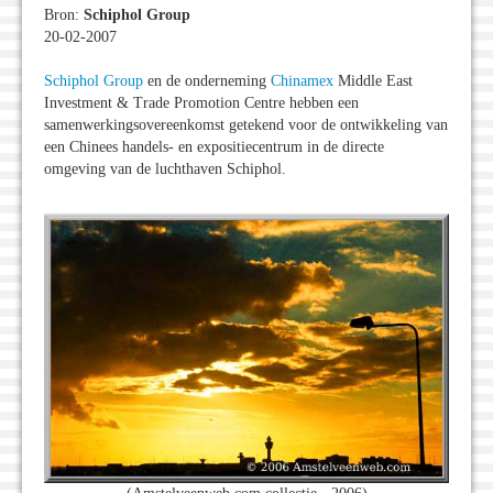
Bron:
Schiphol Group
20-02-2007
Schiphol Group
en de onderneming
Chinamex
Middle East
Investment & Trade Promotion Centre hebben een
samenwerkingsovereenkomst getekend voor de ontwikkeling van
een Chinees handels- en expositiecentrum in de directe
omgeving van de luchthaven Schiphol.