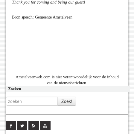
Thank you for coming and being our guest!
Bron speech: Gemeente Amstelveen
Amstelveenweb.com is niet verantwoordelijk voor de inhoud
van de nieuwsberichten.
Zoeken