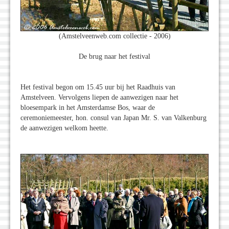
(Amstelveenweb.com collectie - 2006)
De brug naar het festival
Het festival begon om 15.45 uur bij het Raadhuis van
Amstelveen. Vervolgens liepen de aanwezigen naar het
bloesempark in het Amsterdamse Bos, waar de
ceremoniemeester, hon. consul van Japan Mr. S. van Valkenburg
de aanwezigen welkom heette.