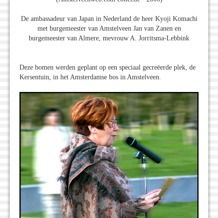
De ambassadeur van Japan in Nederland de heer Kyoji Komachi
met burgemeester van Amstelveen Jan van Zanen en
burgemeester van Almere, mevrouw A. Jorritsma-Lebbink
Deze bomen werden geplant op een speciaal gecreëerde plek, de
Kersentuin, in het Amsterdamse bos in Amstelveen.