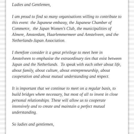
Ladies and Gentlemen,
I am proud to find so many organisations willing to contribute to
this event: the Japanese embassy, the Japanese Chamber of
Commerce, the Japan Women’s Club, the municipalities of
Almere, Amsterdam, Haarlemmermeer and Amstelveen, and the
Netherlands-Japan Association.
I therefore consider it a great privilege to meet here in
Amstelveen to emphasise the extraordinary ties that exist between
Japan and the Netherlands. To speak with each other about life,
about family, about culture, about entrepreneurship, about
cooperation and about mutual understanding and respect.
It is important that we continue to meet on a regular basis, to
build bridges where necessary, but most of all to invest in close
personal relationships. These will allow us to cooperate
intensively and to create and maintain a perfect mutual
understanding.
So ladies and gentlemen,