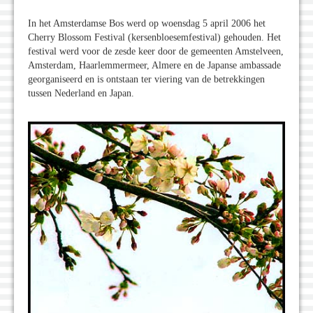
In het Amsterdamse Bos werd op woensdag 5 april 2006 het
Cherry Blossom Festival (kersenbloesemfestival) gehouden. Het
festival werd voor de zesde keer door de gemeenten Amstelveen,
Amsterdam, Haarlemmermeer, Almere en de Japanse ambassade
georganiseerd en is ontstaan ter viering van de betrekkingen
tussen Nederland en Japan.