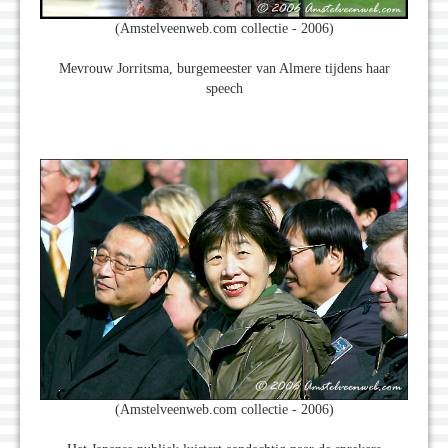
(Amstelveenweb.com collectie - 2006)
Mevrouw Jorritsma, burgemeester van Almere tijdens haar
speech
(Amstelveenweb.com collectie - 2006)