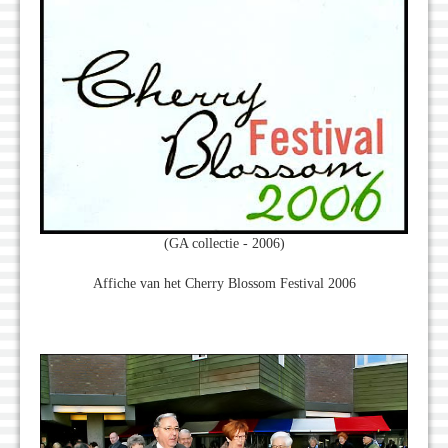
(GA collectie - 2006)
Affiche van het Cherry Blossom Festival 2006