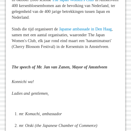
400 kersenbloesembomen aan de bevolking van Nederland, ter
gelegenheid van de 400 jarige betrekkingen tussen Japan en
Nederland.
Sinds die tijd organiseert de
Japanse ambassade in Den Haag
,
samen met een aantal organisaties, waaronder The Japan
Women's Club, elk jaar rond eind maart een 'hanamimatsuri'
(Cherry Blossom Festival) in de Kersentuin in Amstelveen.
The speech of Mr. Jan van Zanen, Mayor of Amstelveen
Konnichi wa!
Ladies and gentlemen,
mr. Komachi, ambassador
mr. Otski (the Japanese Chamber of Commerce)