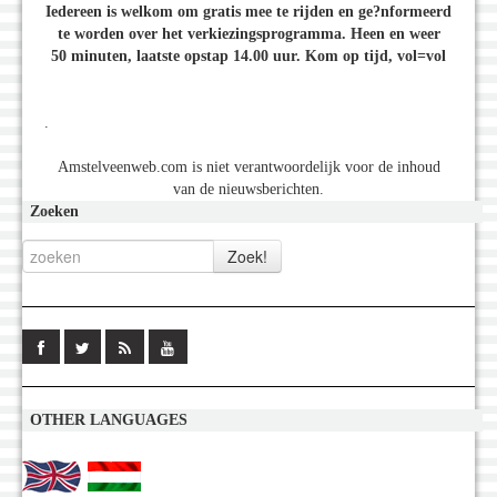
Iedereen is welkom om gratis mee te rijden en ge?nformeerd
te worden over het verkiezingsprogramma. Heen en weer
50 minuten, laatste opstap 14.00 uur. Kom op tijd, vol=vol
.
Amstelveenweb.com is niet verantwoordelijk voor de inhoud
van de nieuwsberichten.
Zoeken
OTHER LANGUAGES