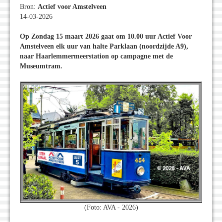
Bron:
Actief voor Amstelveen
14-03-2026
Op Zondag 15 maart 2026 gaat om 10.00 uur Actief Voor
Amstelveen elk uur van halte Parklaan (noordzijde A9),
naar Haarlemmermeerstation op campagne met de
Museumtram.
(Foto: AVA - 2026)