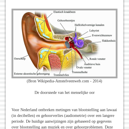
(Bron Wikipedia-Amstelveenweb.com - 2014)
De doorsnede van het menselijke oor
Voor Nederland ontbreken metingen van blootstelling aan lawaai
(in decibellen) en gehoorverlies (audiometrie) over een langere
periode. De huidige aanwijzingen zijn gebaseerd op gegevens
over blootstelling aan muziek en over gehoorproblemen. Deze