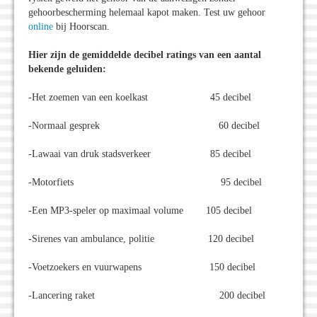
gehoorbescherming helemaal kapot maken. Test uw gehoor
online
bij Hoorscan.
Hier zijn de gemiddelde decibel ratings van een aantal
bekende geluiden:
-Het zoemen van een koelkast 45 decibel
-Normaal gesprek 60 decibel
-Lawaai van druk stadsverkeer 85 decibel
-Motorfiets 95 decibel
-Een MP3-speler op maximaal volume 105 decibel
-Sirenes van ambulance, politie 120 decibel
-Voetzoekers en vuurwapens 150 decibel
-Lancering raket 200 decibel