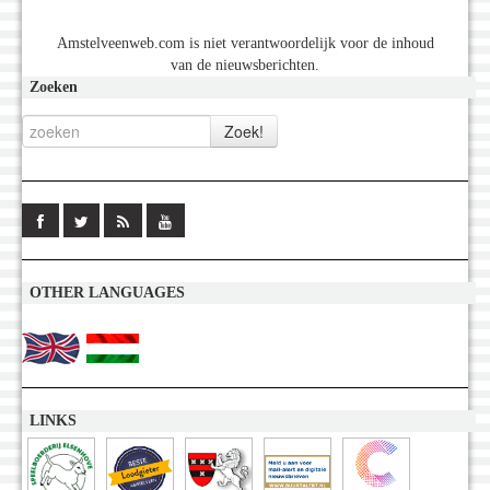
Amstelveenweb.com is niet verantwoordelijk voor de inhoud
van de nieuwsberichten.
Zoeken
OTHER LANGUAGES
LINKS