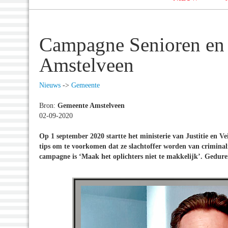
Campagne Senioren en V
Amstelveen
Nieuws
->
Gemeente
Bron:
Gemeente Amstelveen
02-09-2020
Op 1 september 2020 startte het ministerie van Justitie en V
tips om te voorkomen dat ze slachtoffer worden van criminali
campagne is ‘Maak het oplichters niet te makkelijk’. Gedure