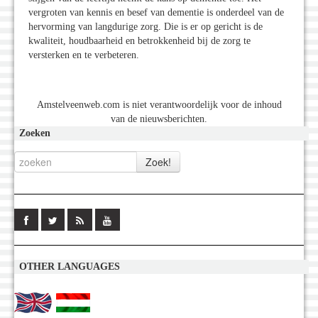
vergroten van kennis en besef van dementie is onderdeel van de
hervorming van langdurige zorg. Die is er op gericht is de
kwaliteit, houdbaarheid en betrokkenheid bij de zorg te
versterken en te verbeteren.
Amstelveenweb.com is niet verantwoordelijk voor de inhoud
van de nieuwsberichten.
Zoeken
OTHER LANGUAGES