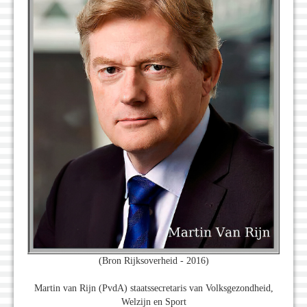
(Bron Rijksoverheid - 2016)
Martin van Rijn (PvdA) staatssecretaris van Volksgezondheid,
Welzijn en Sport