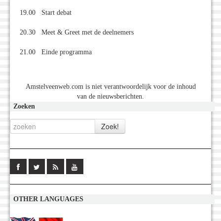
19.00 Start debat
20.30 Meet & Greet met de deelnemers
21.00 Einde programma
Amstelveenweb.com is niet verantwoordelijk voor de inhoud
van de nieuwsberichten.
Zoeken
OTHER LANGUAGES