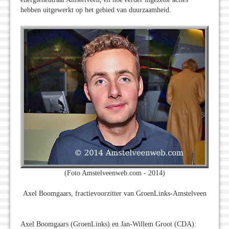
hebben uitgewerkt op het gebied van duurzaamheid.
(Foto Amstelveenweb.com - 2014)
Axel Boomgaars, fractievoorzitter van GroenLinks-Amstelveen
Axel Boomgaars (GroenLinks) en Jan-Willem Groot (CDA):