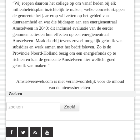
“Wij roepen daarom het college op om vanaf heden bij elk
milieubeleidsplan inzichtelijk te maken, welke concrete stappen
de gemeente het jaar erop wil zetten op het gebied van
duurzaamheid en wat die bijdragen aan een energieneutraal
Amstelveen in 2040: dit inclusief evaluatie van de eerder
genomen acties en hun effecten op een energieneutraal
Amstelveen. Maak daarbij tevens zoveel mogelijk gebruik van
subsidies en werk samen met het bedrijfsleven. Zo is de
Provincie Noord-Holland bezig om een energiefonds op te
richten en kan de gemeente Amstelveen hier wellicht goed
gebruik van maken.”
Amstelveenweb.com is niet verantwoordelijk voor de inhoud
van de nieuwsberichten.
Zoeken