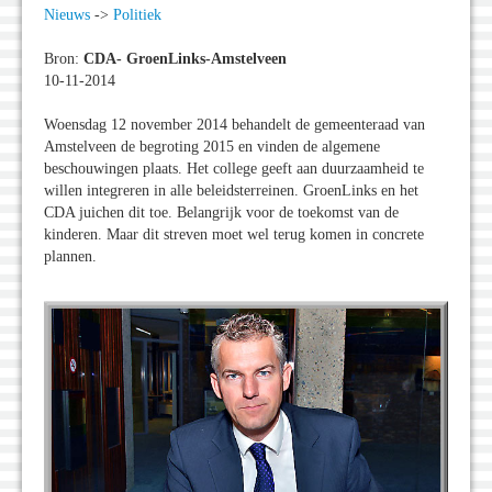
Nieuws
->
Politiek
Bron:
CDA- GroenLinks-Amstelveen
10-11-2014
Woensdag 12 november 2014 behandelt de gemeenteraad van
Amstelveen de begroting 2015 en vinden de algemene
beschouwingen plaats. Het college geeft aan duurzaamheid te
willen integreren in alle beleidsterreinen. GroenLinks en het
CDA juichen dit toe. Belangrijk voor de toekomst van de
kinderen. Maar dit streven moet wel terug komen in concrete
plannen.