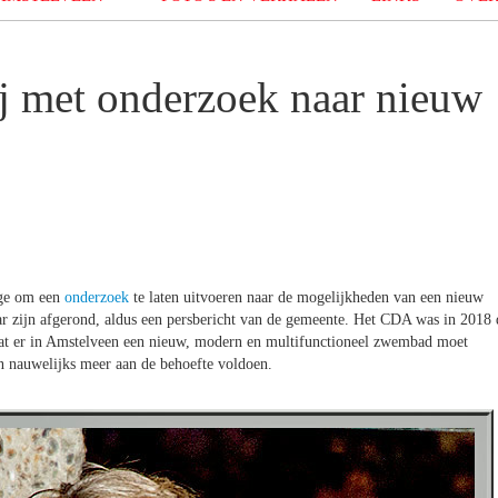
j met onderzoek naar nieuw
ege om een
onderzoek
te laten uitvoeren naar de mogelijkheden van een nieuw
ar zijn afgerond, aldus een persbericht van de gemeente. Het CDA was in 2018 
 dat er in Amstelveen een nieuw, modern en multifunctioneel zwembad moet
 nauwelijks meer aan de behoefte voldoen.