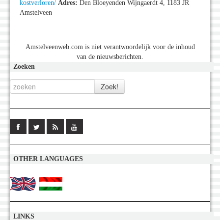
kostverloren/
Adres:
Den Bloeyenden Wijngaerdt 4, 1183 JR
Amstelveen
Amstelveenweb.com is niet verantwoordelijk voor de inhoud
van de nieuwsberichten.
Zoeken
OTHER LANGUAGES
LINKS