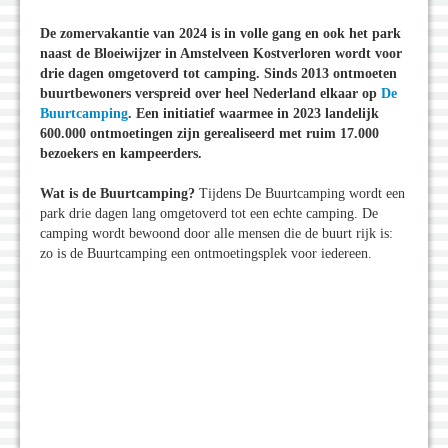
De zomervakantie van 2024 is in volle gang en ook het park
naast de Bloeiwijzer in Amstelveen Kostverloren wordt voor
drie dagen omgetoverd tot camping. Sinds 2013 ontmoeten
buurtbewoners verspreid over heel Nederland elkaar op
De
Buurtcamping
. Een initiatief waarmee in 2023 landelijk
600.000 ontmoetingen zijn gerealiseerd met ruim 17.000
bezoekers en kampeerders.
Wat is de Buurtcamping?
Tijdens De Buurtcamping wordt een
park drie dagen lang omgetoverd tot een echte camping. De
camping wordt bewoond door alle mensen die de buurt rijk is:
zo is de Buurtcamping een ontmoetingsplek voor iedereen.