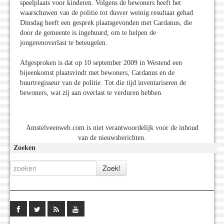
speelplaats voor kinderen. Volgens de bewoners heeft het
waarschuwen van de politie tot dusver weinig resultaat gehad.
Dinsdag heeft een gesprek plaatsgevonden met Cardanus, die
door de gemeente is ingehuurd, om te helpen de
jongerenoverlast te beteugelen.
Afgesproken is dat op 10 september 2009 in Westend een
bijeenkomst plaatsvindt met bewoners, Cardanus en de
buurtregisseur van de politie. Tot die tijd inventariseren de
bewoners, wat zij aan overlast te verduren hebben.
Amstelveenweb.com is niet verantwoordelijk voor de inhoud
van de nieuwsberichten.
Zoeken