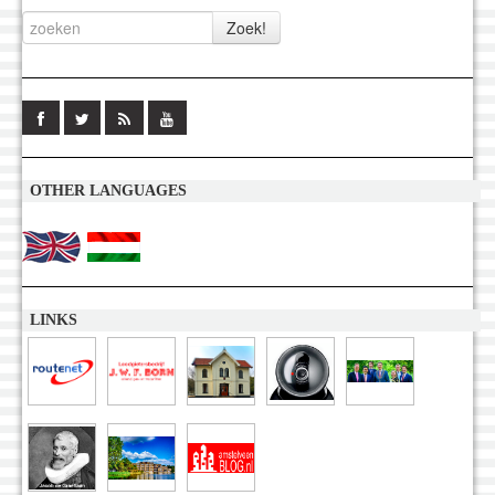
OTHER LANGUAGES
LINKS