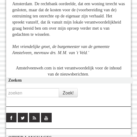
Amsterdam. De rechtbank oordeelde, dat een woning terecht was
gesloten, maar dat de kosten voor de (voorbereiding van de)
ontruiming ten onrechte op de eigenaar zijn verhaald. Het
spreekt vanzelf, dat ik vanuit mijn lokale verantwoordelijkheid
graag bereid ben om over mijn oproep verder met u van
gedachten te wisselen.
Met vriendelijke groet, de burgemeester van de gemeente
Amstelveen, mevrouw drs. M.M. van 't Veld.'
Amstelveenweb.com is niet verantwoordelijk voor de inhoud
van de nieuwsberichten.
Zoeken