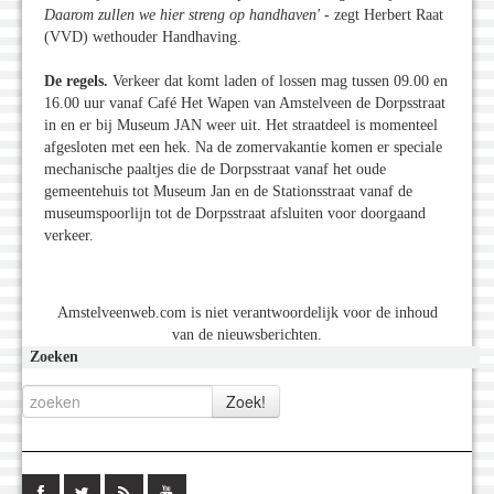
Daarom zullen we hier streng op handhaven
'
- zegt Herbert Raat
(VVD) wethouder Handhaving.
De regels.
Verkeer dat komt laden of lossen mag tussen 09.00 en
16.00 uur vanaf Café Het Wapen van Amstelveen de Dorpsstraat
in en er bij Museum JAN weer uit. Het straatdeel is momenteel
afgesloten met een hek. Na de zomervakantie komen er speciale
mechanische paaltjes die de Dorpsstraat vanaf het oude
gemeentehuis tot Museum Jan en de Stationsstraat vanaf de
museumspoorlijn tot de Dorpsstraat afsluiten voor doorgaand
verkeer.
Amstelveenweb.com is niet verantwoordelijk voor de inhoud
van de nieuwsberichten.
Zoeken