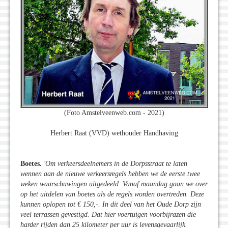
(Foto Amstelveenweb.com - 2021)
Herbert Raat (VVD) wethouder Handhaving
Boetes.
'Om verkeersdeelnemers in de Dorpsstraat te laten
wennen aan de nieuwe verkeersregels hebben we de eerste twee
weken waarschuwingen uitgedeeld. Vanaf maandag gaan we over
op het uitdelen van boetes als de regels worden overtreden. Deze
kunnen oplopen tot € 150,-. In dit deel van het Oude Dorp zijn
veel terrassen gevestigd. Dat hier voertuigen voorbijrazen die
harder rijden dan 25 kilometer per uur is levensgevaarlijk.