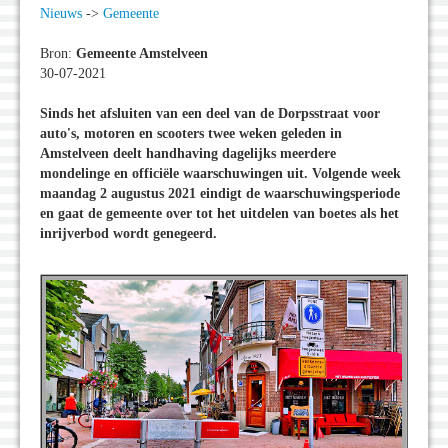
Nieuws
->
Gemeente
Bron:
Gemeente Amstelveen
30-07-2021
Sinds het afsluiten van een deel van de Dorpsstraat voor
auto's, motoren en scooters twee weken geleden in
Amstelveen deelt handhaving dagelijks meerdere
mondelinge en officiële waarschuwingen uit. Volgende week
maandag 2 augustus 2021 eindigt de waarschuwingsperiode
en gaat de gemeente over tot het uitdelen van boetes als het
inrijverbod wordt genegeerd.