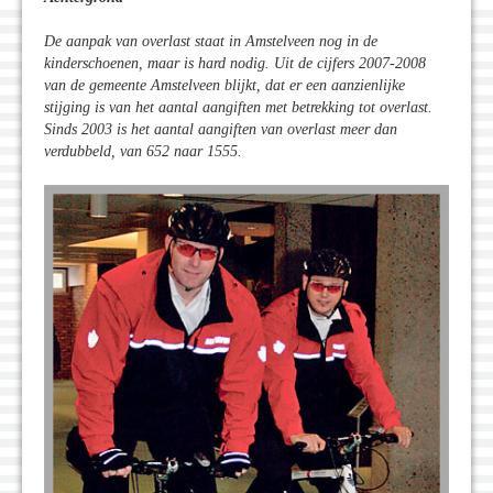
De aanpak van overlast staat in Amstelveen nog in de
kinderschoenen, maar is hard nodig. Uit de cijfers 2007-2008
van de gemeente Amstelveen blijkt, dat er een aanzienlijke
stijging is van het aantal aangiften met betrekking tot overlast.
Sinds 2003 is het aantal aangiften van overlast meer dan
verdubbeld, van 652 naar 1555.