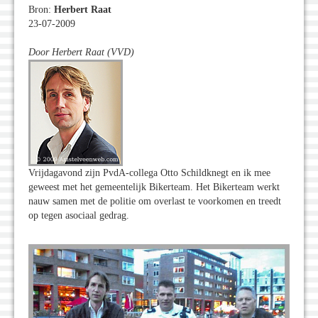
Bron:
Herbert Raat
23-07-2009
Door
Herbert Raat (VVD)
Vrijdagavond zijn PvdA-collega Otto Schildknegt en ik mee
geweest met het gemeentelijk Bikerteam. Het Bikerteam werkt
nauw samen met de politie om overlast te voorkomen en treedt
op tegen asociaal gedrag.