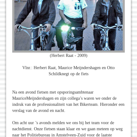
(Herbert Raat - 2009)
Vlnr.: Herbert Raat, Maurice Meijndershagen en Otto
Schildknegt op de fiets
Na een avond fietsen met opsporingsambtenaar
MauriceMeijndershagen en zijn collega’s waren we onder de
indruk van de professionaliteit van het Bikerteam. Hieronder een
verslag van de avond en nacht.
Om acht uur ’s avonds melden we ons bij het team voor de
nachtdienst. Onze fietsen staan klaar en we gaan meteen op weg
naar het Politiebureau in Amstelveen-Zuid voor de laatste