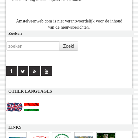
Amstelveenweb.com is niet verantwoordelijk voor de inhoud
van de nieuwsberichten.
Zoeken
OTHER LANGUAGES
LINKS