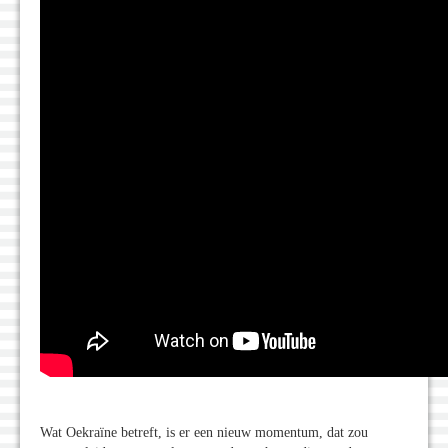
Wat Oekraïne betreft, is er een nieuw momentum, dat zou