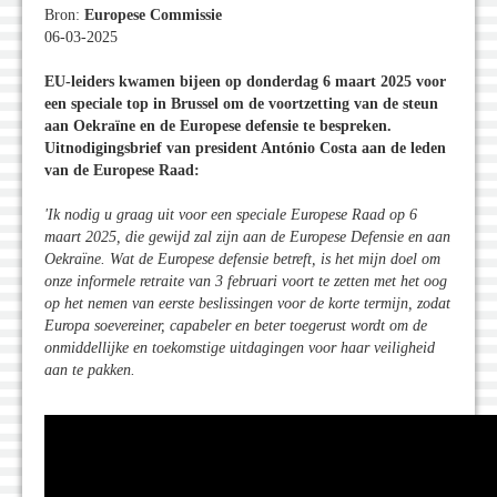
Bron:
Europese Commissie
06-03-2025
EU-leiders kwamen bijeen op donderdag 6 maart 2025 voor
een speciale top in Brussel om de voortzetting van de steun
aan Oekraïne en de Europese defensie te bespreken.
Uitnodigingsbrief van president António Costa aan de leden
van de Europese Raad:
'Ik nodig u graag uit voor een speciale Europese Raad op 6
maart 2025, die gewijd zal zijn aan de Europese Defensie en aan
Oekraïne. Wat de Europese defensie betreft, is het mijn doel om
onze informele retraite van 3 februari voort te zetten met het oog
op het nemen van eerste beslissingen voor de korte termijn, zodat
Europa soevereiner, capabeler en beter toegerust wordt om de
onmiddellijke en toekomstige uitdagingen voor haar veiligheid
aan te pakken.