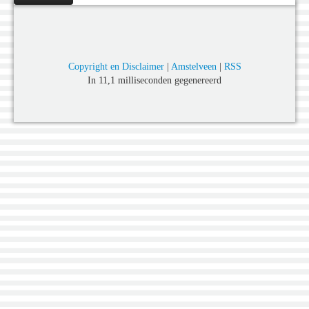
Copyright en Disclaimer
|
Amstelveen
|
RSS
In 11,1 milliseconden gegenereerd