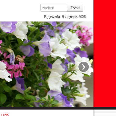
Bijgewerkt: 9 augustus 2026
›
 ONS