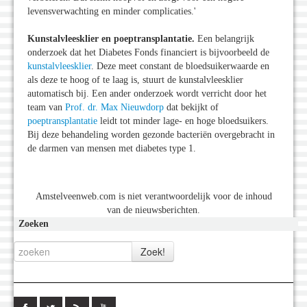
levensverwachting en minder complicaties.'
Kunstalvleesklier en poeptransplantatie.
Een belangrijk
onderzoek dat het Diabetes Fonds financiert is bijvoorbeeld de
kunstalvleesklier
. Deze meet constant de bloedsuikerwaarde en
als deze te hoog of te laag is, stuurt de kunstalvleesklier
automatisch bij. Een ander onderzoek wordt verricht door het
team van
Prof. dr. Max Nieuwdorp
dat bekijkt of
poeptransplantatie
leidt tot minder lage- en hoge bloedsuikers.
Bij deze behandeling worden gezonde bacteriën overgebracht in
de darmen van mensen met diabetes type 1.
Amstelveenweb.com is niet verantwoordelijk voor de inhoud
van de nieuwsberichten.
Zoeken