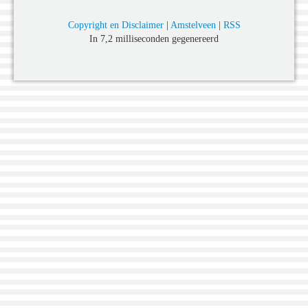
Copyright en Disclaimer
|
Amstelveen
|
RSS
In 7,2 milliseconden gegenereerd