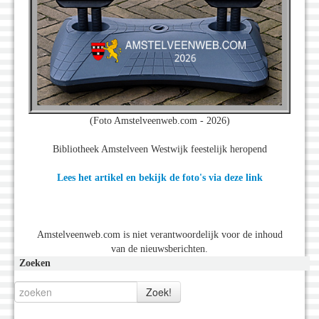
(Foto Amstelveenweb.com - 2026)
Bibliotheek Amstelveen Westwijk feestelijk heropend
Lees het artikel en bekijk de foto's via deze link
Amstelveenweb.com is niet verantwoordelijk voor de inhoud
van de nieuwsberichten.
Zoeken