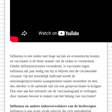
Influenza is een ziekte met hoge sociale en economische kosten,
en vaccinatie is de beste manier om de ziekte te voorkomen.
Omdat influenzavirussen veranderen, is vaccinatie tegen
influenza elk jaar nodig om bij te blijven met de circulerende
virussen. Op het noordelijk halfrond wordt de
seizoensgriepcirculatie waargenomen tussen november en mei,
dus oktober is de optimale tijd om een griepvaccinatie te krijgen.
Doe mee aan het initiatief om de vaccinatiegraad te verhogen
door mensen bewust te maken van het belang van vaccinatie!
Influenza en andere ziekteverwekkers van de luchtwegen.
Influenza is een acute virale infectie die zich gemakkelijk