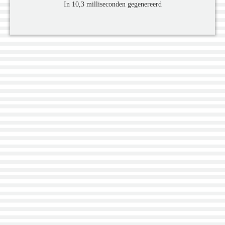
In 10,3 milliseconden gegenereerd