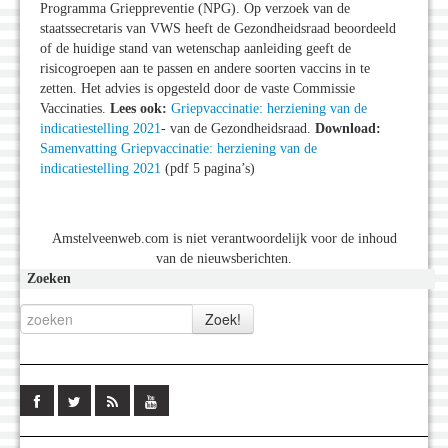
Programma Grieppreventie (NPG). Op verzoek van de
staatssecretaris van VWS heeft de Gezondheidsraad beoordeeld
of de huidige stand van wetenschap aanleiding geeft de
risicogroepen aan te passen en andere soorten vaccins in te
zetten. Het advies is opgesteld door de vaste Commissie
Vaccinaties.
Lees ook:
Griepvaccinatie: herziening van de
indicatiestelling 2021
- van de Gezondheidsraad.
Download:
Samenvatting Griepvaccinatie: herziening van de
indicatiestelling 2021
(pdf 5 pagina’s)
Amstelveenweb.com is niet verantwoordelijk voor de inhoud
van de nieuwsberichten.
Zoeken