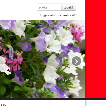
Bijgewerkt: 6 augustus 2026
›
 ONS