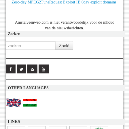
Zero-day MPEG2TuneRequest Exploit
IE 0day exploit domains
Amstelveenweb.com is niet verantwoordelijk voor de inhoud
van de nieuwsberichten.
Zoeken
OTHER LANGUAGES
LINKS