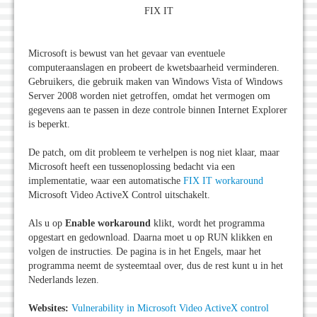
FIX IT
Microsoft is bewust van het gevaar van eventuele
computeraanslagen en probeert de kwetsbaarheid verminderen.
Gebruikers, die gebruik maken van Windows Vista of Windows
Server 2008 worden niet getroffen, omdat het vermogen om
gegevens aan te passen in deze controle binnen Internet Explorer
is beperkt.
De patch, om dit probleem te verhelpen is nog niet klaar, maar
Microsoft heeft een tussenoplossing bedacht via een
implementatie, waar een automatische
FIX IT workaround
Microsoft Video ActiveX Control uitschakelt.
Als u op
Enable workaround
klikt, wordt het programma
opgestart en gedownload. Daarna moet u op RUN klikken en
volgen de instructies. De pagina is in het Engels, maar het
programma neemt de systeemtaal over, dus de rest kunt u in het
Nederlands lezen.
Websites:
Vulnerability in Microsoft Video ActiveX control