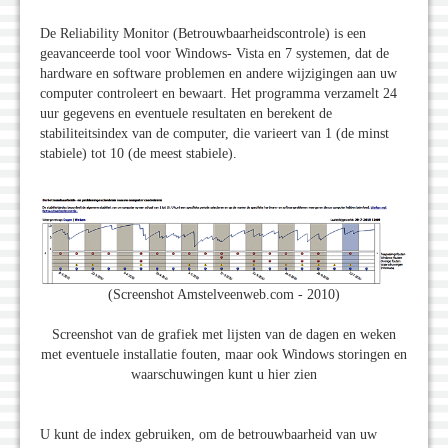
De Reliability Monitor (Betrouwbaarheidscontrole) is een
geavanceerde tool voor Windows- Vista en 7 systemen, dat de
hardware en software problemen en andere wijzigingen aan uw
computer controleert en bewaart.
Het programma verzamelt 24
uur gegevens en eventuele resultaten en berekent de
stabiliteitsindex van de computer, die varieert van 1 (de minst
stabiele) tot 10 (de meest stabiele).
(Screenshot Amstelveenweb.com - 2010)
Screenshot van de grafiek met lijsten van de dagen en weken
met eventuele installatie fouten, maar ook Windows storingen en
waarschuwingen kunt u hier zien
U kunt de index gebruiken, om de betrouwbaarheid van uw