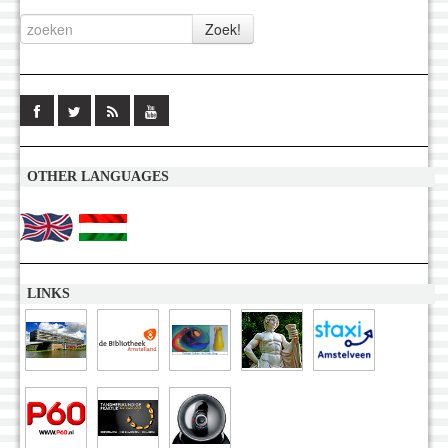
OTHER LANGUAGES
LINKS