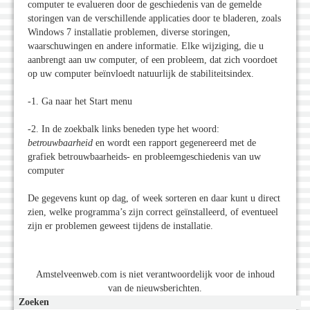
computer te evalueren door de geschiedenis van de gemelde
storingen van de verschillende applicaties door te bladeren, zoals
Windows 7 installatie problemen, diverse storingen,
waarschuwingen en andere informatie.
Elke wijziging, die u
aanbrengt aan uw computer, of een probleem, dat zich voordoet
op uw computer beïnvloedt natuurlijk de stabiliteitsindex.
-1. Ga naar het Start menu
-2. In de zoekbalk links beneden type het woord:
betrouwbaarheid
en wordt een rapport gegenereerd met de
grafiek betrouwbaarheids- en probleemgeschiedenis van uw
computer
De gegevens kunt op dag, of week sorteren en daar kunt u direct
zien, welke programma’s zijn correct geïnstalleerd, of eventueel
zijn er problemen geweest tijdens de installatie.
Amstelveenweb.com is niet verantwoordelijk voor de inhoud
van de nieuwsberichten.
Zoeken