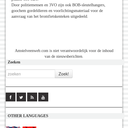
Door politiemensen en 3VO zijn ook BOB-sleutelhangers,
goochem gordeldieren en voorlichtingsmateriaal voor de
aanvraag van het bromfietskenteken uitgedeeld.
Amstelveenweb.com is niet verantwoordelijk voor de inhoud
van de nieuwsberichten.
Zoeken
OTHER LANGUAGES