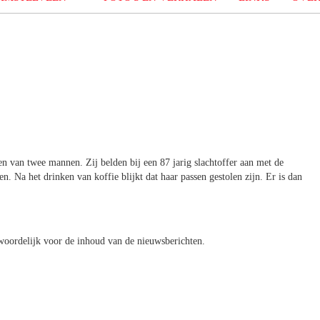
n van twee mannen. Zij belden bij een 87 jarig slachtoffer aan met de
. Na het drinken van koffie blijkt dat haar passen gestolen zijn. Er is dan
oordelijk voor de inhoud van de nieuwsberichten.