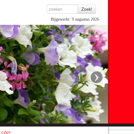
Bijgewerkt: 9 augustus 2026
›
 ONS