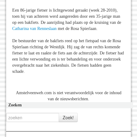
Een 86-jarige fietser is lichtgewond geraakt (week 28-2010),
toen hij van achteren werd aangereden door een 35-jarige man
op een bakfiets. De aanrijding had plaats op de kruising van de
Catharina van Renneslaan
met de Rosa Spierlaan.
De bestuurder van de bakfiets reed op het fietspad van de Rosa
Spierlaan richting de Westdijk. Hij zag de van rechts komende
fietser te laat en raakte de fiets aan de achterzijde. De fietser had
een lichte verwonding en is ter behandeling en voor onderzoek
overgebracht naar het ziekenhuis. De fietsen hadden geen
schade.
Amstelveenweb.com is niet verantwoordelijk voor de inhoud
van de nieuwsberichten.
Zoeken