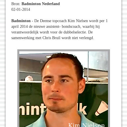
Bron:
Badminton Nederland
02-01-2014
Badminton
-
De Deense topcoach Kim Nielsen wordt per 1
april 2014 de nieuwe assistent- bondscoach, waarbij hij
verantwoordelijk wordt voor de dubbelselectie. De
samenwerking met Chris Bruil wordt niet verlengd.