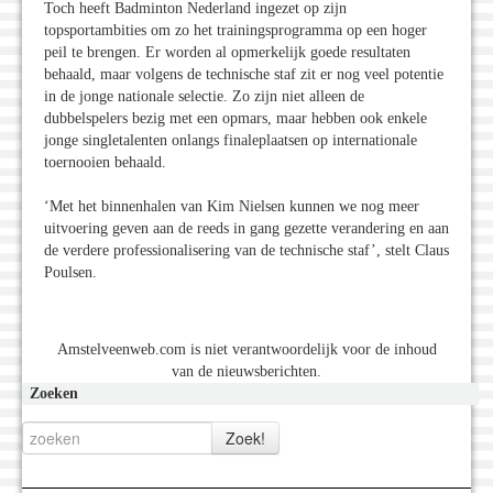
Toch heeft Badminton Nederland ingezet op zijn
topsportambities om zo het trainingsprogramma op een hoger
peil te brengen. Er worden al opmerkelijk goede resultaten
behaald, maar volgens de technische staf zit er nog veel potentie
in de jonge nationale selectie. Zo zijn niet alleen de
dubbelspelers bezig met een opmars, maar hebben ook enkele
jonge singletalenten onlangs finaleplaatsen op internationale
toernooien behaald.
‘Met het binnenhalen van Kim Nielsen kunnen we nog meer
uitvoering geven aan de reeds in gang gezette verandering en aan
de verdere professionalisering van de technische staf’, stelt Claus
Poulsen.
Amstelveenweb.com is niet verantwoordelijk voor de inhoud
van de nieuwsberichten.
Zoeken