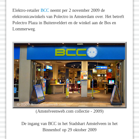
Elektro-retailer
BCC
neemt per 2 november 2009 de
elektronicawinkels van Polectro in Amsterdam over. Het betreft
Polectro Plaza in Buitenveldert en de winkel aan de Bos en
Lommerweg.
(Amstelveenweb.com collectie - 2009)
De ingang van BCC in het Stadshart Amstelveen in het
Binnenhof op 29 oktober 2009