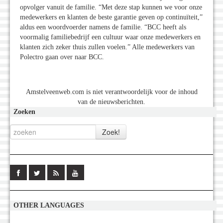
opvolger vanuit de familie. “Met deze stap kunnen we voor onze
medewerkers en klanten de beste garantie geven op continuïteit,”
aldus een woordvoerder namens de familie. “BCC heeft als
voormalig familiebedrijf een cultuur waar onze medewerkers en
klanten zich zeker thuis zullen voelen.” Alle medewerkers van
Polectro gaan over naar BCC.
Amstelveenweb.com is niet verantwoordelijk voor de inhoud
van de nieuwsberichten.
Zoeken
OTHER LANGUAGES