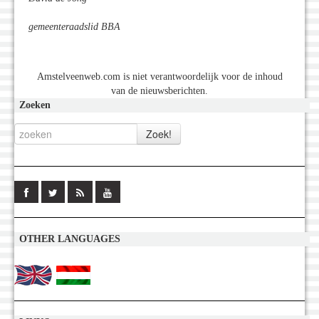
gemeenteraadslid BBA
Amstelveenweb.com is niet verantwoordelijk voor de inhoud
van de nieuwsberichten.
Zoeken
OTHER LANGUAGES