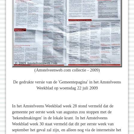
(Amstelveenweb.com collectie - 2009)
De gedrukte versie van de 'Gemeentepagina' in het Amstelveens
Weekblad op woensdag 22 juli 2009
In het Amstelveens Weekblad week 28 stond vermeld dat de
gemeente per eerste week van augustus zou stoppen met de
'bekendmakingen' in de lokale krant. In het Amstelveens
Weekblad week 30 staat vermeld dat dit per eerste week van
september het geval zal zijn, en alleen nog via de internetsite het