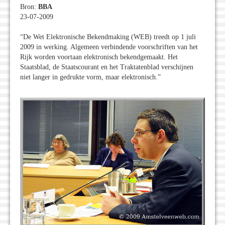
Bron:
BBA
23-07-2009
“De Wet Elektronische Bekendmaking (WEB) treedt op 1 juli
2009 in werking. Algemeen verbindende voorschriften van het
Rijk worden voortaan elektronisch bekendgemaakt. Het
Staatsblad, de Staatscourant en het Traktatenblad verschijnen
niet langer in gedrukte vorm, maar elektronisch.”