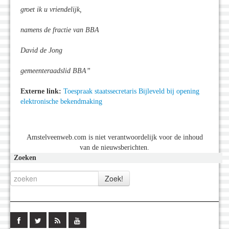
groet ik u vriendelijk,
namens de fractie van BBA
David de Jong
gemeenteraadslid BBA”
Externe link:
Toespraak staatssecretaris Bijleveld bij opening
elektronische bekendmaking
Amstelveenweb.com is niet verantwoordelijk voor de inhoud
van de nieuwsberichten.
Zoeken