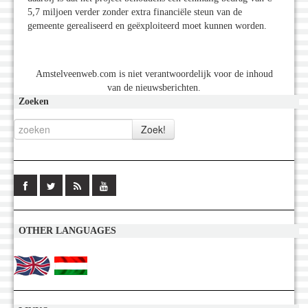
5,7 miljoen verder zonder extra financiële steun van de
gemeente gerealiseerd en geëxploiteerd moet kunnen worden.
Amstelveenweb.com is niet verantwoordelijk voor de inhoud
van de nieuwsberichten.
Zoeken
OTHER LANGUAGES