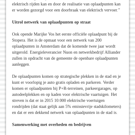
elektrisch rijden kan en door de realisatie van oplaadpunten kan
er worden gezorgd voor een doorbraak van elektrisch vervoer.”
Uitrol netwerk van oplaadpunten op straat
Ook opende Marijke Vos het eerste officiële oplaadpunt bij de
Stopera. Het is de opmaat voor een netwerk van 200
oplaadpunten in Amsterdam dat de komende twee jaar wordt
uitgerold. Energieleverancier Nuon en netwerkbedrijf Alliander
zullen in opdracht van de gemeente de openbare oplaadpunten
aanleggen.
De oplaadpunten komen op strategische plekken in de stad en je
kunt er voorlopig je auto gratis opladen en parkeren. Verder
komen er oplaadpunten bij P+R-terreinen, parkeergarages, op
autodeelplekken en op kaden voor elektrische vaartuigen. Het
streven is dat er in 2015 10.000 elektrische voertuigen
rondrijden (dat staat gelijk aan 5% emissievrije stadskilometers)
en dat er een dekkend netwerk van oplaadpunten in de stad is.
Samenwerking met overheden en bedrijven