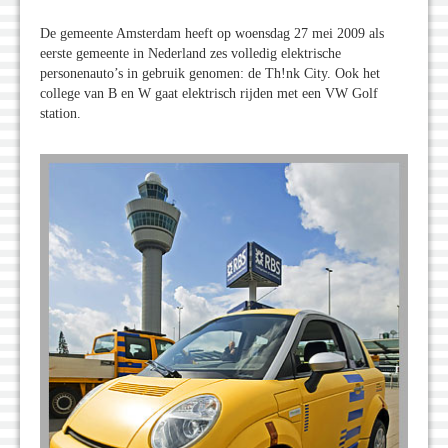
De gemeente Amsterdam heeft op woensdag 27 mei 2009 als
eerste gemeente in Nederland zes volledig elektrische
personenauto’s in gebruik genomen: de Th!nk City. Ook het
college van B en W gaat elektrisch rijden met een VW Golf
station.