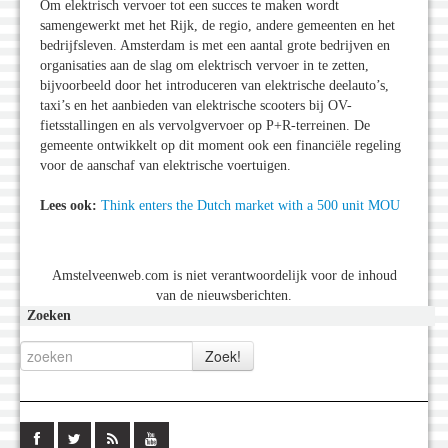
Om elektrisch vervoer tot een succes te maken wordt
samengewerkt met het Rijk, de regio, andere gemeenten en het
bedrijfsleven. Amsterdam is met een aantal grote bedrijven en
organisaties aan de slag om elektrisch vervoer in te zetten,
bijvoorbeeld door het introduceren van elektrische deelauto’s,
taxi’s en het aanbieden van elektrische scooters bij OV-
fietsstallingen en als vervolgvervoer op P+R-terreinen. De
gemeente ontwikkelt op dit moment ook een financiële regeling
voor de aanschaf van elektrische voertuigen.
Lees ook:
Think enters the Dutch market with a 500 unit MOU
Amstelveenweb.com is niet verantwoordelijk voor de inhoud
van de nieuwsberichten.
Zoeken