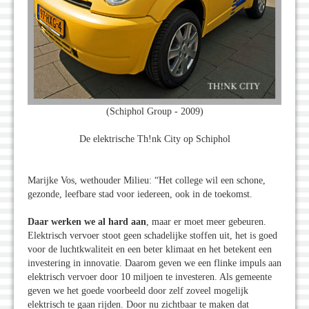
(Schiphol Group - 2009)
De elektrische Th!nk City op Schiphol
Marijke Vos, wethouder Milieu: “Het college wil een schone,
gezonde, leefbare stad voor iedereen, ook in de toekomst.
Daar werken we al hard aan
, maar er moet meer gebeuren.
Elektrisch vervoer stoot geen schadelijke stoffen uit, het is goed
voor de luchtkwaliteit en een beter klimaat en het betekent een
investering in innovatie. Daarom geven we een flinke impuls aan
elektrisch vervoer door 10 miljoen te investeren. Als gemeente
geven we het goede voorbeeld door zelf zoveel mogelijk
elektrisch te gaan rijden. Door nu zichtbaar te maken dat