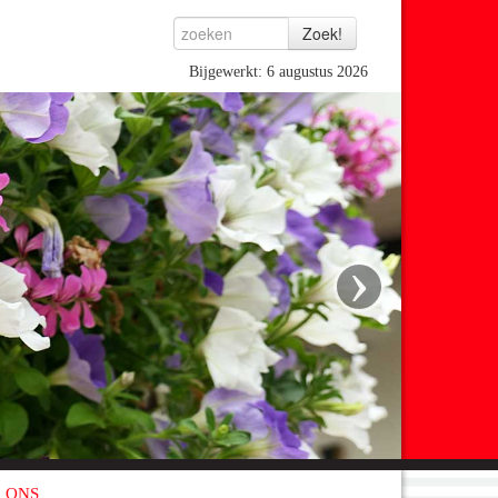
Bijgewerkt: 6 augustus 2026
›
 ONS