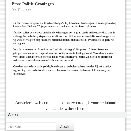
Bron:
Politie Groningen
09-11-2009
Amstelveenweb.com is niet verantwoordelijk voor de inhoud
van de nieuwsberichten.
Zoeken